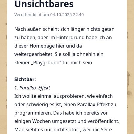
Unsichtbares
Veröffentlicht am 04.10.2025 22:40
Nach außen scheint sich länger nichts getan
zu haben, aber im Hintergrund habe ich an
dieser Homepage hier und da
weitergearbeitet. Sie soll ja ohnehin ein
kleiner „Playground“ für mich sein.
Sichtbar:
1. Parallax-Effekt
Ich wollte einmal ausprobieren, wie einfach
oder schwierig es ist, einen Parallax-Effekt zu
programmieren. Das habe ich bereits vor
einigen Wochen umgesetzt und veröffentlicht.
Man sieht es nur nicht sofort, weil die Seite