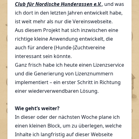
Club für Nordische Hunderassen e.V.
, und was
ich dort in den letzten Jahren entwickelt habe,
ist weit mehr als nur die Vereinswebseite.
Aus diesem Projekt hat sich inzwischen eine
richtige kleine Anwendung entwickelt, die
auch für andere (Hunde-)Zuchtvereine
interessant sein könnte.
Ganz frisch habe ich heute einen Lizenzservice
und die Generierung von Lizenznummern
implementiert – ein erster Schritt in Richtung
einer wiederverwendbaren Lösung.
Wie geht’s weiter?
In dieser oder der nächsten Woche plane ich
einen kleinen Block, um zu überlegen, welche
Inhalte ich langfristig auf dieser Webseite