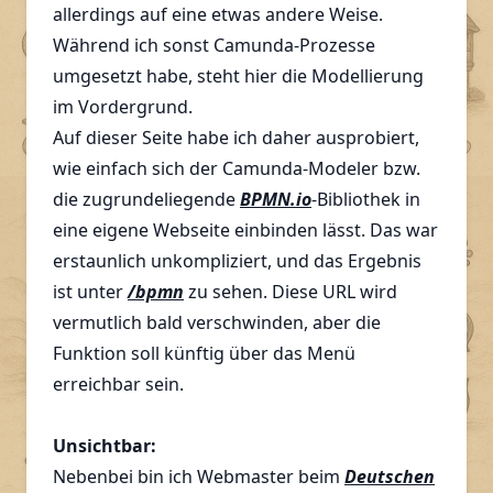
allerdings auf eine etwas andere Weise.
Während ich sonst Camunda-Prozesse
umgesetzt habe, steht hier die Modellierung
im Vordergrund.
Auf dieser Seite habe ich daher ausprobiert,
wie einfach sich der Camunda-Modeler bzw.
die zugrundeliegende
BPMN.io
-Bibliothek in
eine eigene Webseite einbinden lässt. Das war
erstaunlich unkompliziert, und das Ergebnis
ist unter
/bpmn
zu sehen. Diese URL wird
vermutlich bald verschwinden, aber die
Funktion soll künftig über das Menü
erreichbar sein.
Unsichtbar:
Nebenbei bin ich Webmaster beim
Deutschen