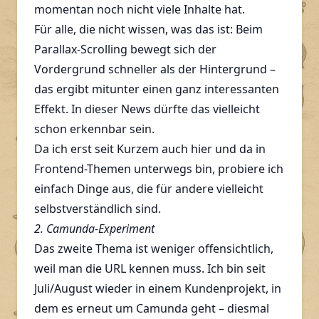
momentan noch nicht viele Inhalte hat.
Für alle, die nicht wissen, was das ist: Beim
Parallax-Scrolling bewegt sich der
Vordergrund schneller als der Hintergrund –
das ergibt mitunter einen ganz interessanten
Effekt. In dieser News dürfte das vielleicht
schon erkennbar sein.
Da ich erst seit Kurzem auch hier und da in
Frontend-Themen unterwegs bin, probiere ich
einfach Dinge aus, die für andere vielleicht
selbstverständlich sind.
2. Camunda-Experiment
Das zweite Thema ist weniger offensichtlich,
weil man die URL kennen muss. Ich bin seit
Juli/August wieder in einem Kundenprojekt, in
dem es erneut um Camunda geht – diesmal