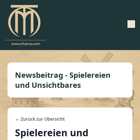
Newsbeitrag - Spielereien
und Unsichtbares
← Zurück zur Übersicht
Spielereien und